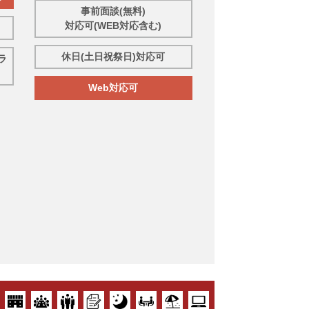
事前面談(無料)
対応可(WEB対応含む)
休日(土日祝祭日)対応可
ラ
Web対応可