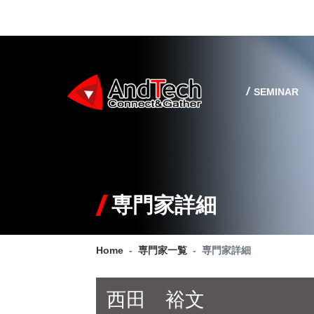
SEMINAR
専門家詳細
Home
専門家一覧
専門家詳細
西田 裕文