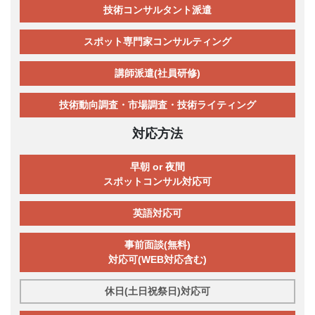
技術コンサルタント派遣
スポット専門家コンサルティング
講師派遣(社員研修)
技術動向調査・市場調査・技術ライティング
対応方法
早朝 or 夜間
スポットコンサル対応可
英語対応可
事前面談(無料)
対応可(WEB対応含む)
休日(土日祝祭日)対応可