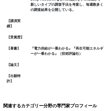
新しいタイプの調査手法を考案し、毎週数多く
の調査結果を公開している。
【講演実
績】
【受賞歴】
【著書】
『電力供給が一番わかる』『再生可能エネルギ
ーが一番わかる』（技術評論社）
【論文】
【出願特
許】
関連するカテゴリー分野の専門家プロフィール