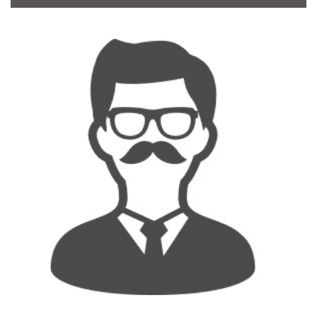
CONTACT