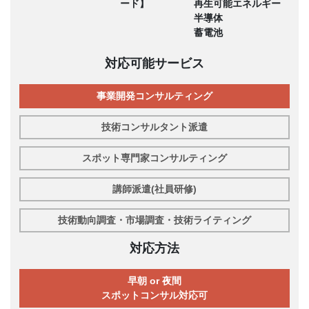
ード】
再生可能エネルギー
半導体
蓄電池
対応可能サービス
事業開発コンサルティング
技術コンサルタント派遣
スポット専門家コンサルティング
講師派遣(社員研修)
技術動向調査・市場調査・技術ライティング
対応方法
早朝 or 夜間
スポットコンサル対応可