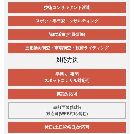
技術コンサルタント派遣
スポット専門家コンサルティング
講師派遣(社員研修)
技術動向調査・市場調査・技術ライティング
対応方法
早朝 or 夜間
スポットコンサル対応可
英語対応可
事前面談(無料)
対応可(WEB対応含む)
休日(土日祝祭日)対応可