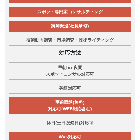
スポット専門家コンサルティング
講師派遣(社員研修)
技術動向調査・市場調査・技術ライティング
対応方法
早朝 or 夜間
スポットコンサル対応可
英語対応可
事前面談(無料)
対応可(WEB対応含む)
休日(土日祝祭日)対応可
Web対応可