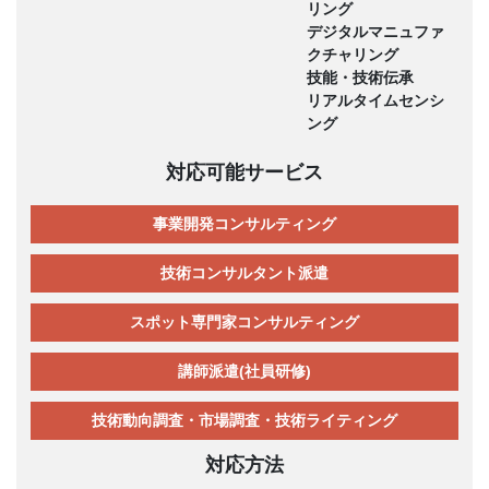
リング
デジタルマニュファ
クチャリング
技能・技術伝承
リアルタイムセンシ
ング
対応可能サービス
事業開発コンサルティング
技術コンサルタント派遣
スポット専門家コンサルティング
講師派遣(社員研修)
技術動向調査・市場調査・技術ライティング
対応方法