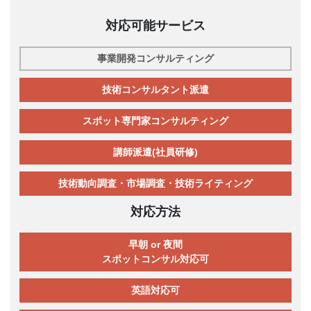
対応可能サービス
事業開発コンサルティング
技術コンサルタント派遣
スポット専門家コンサルティング
講師派遣(社員研修)
技術動向調査・市場調査・技術ライティング
対応方法
早朝 or 夜間
スポットコンサル対応可
英語対応可