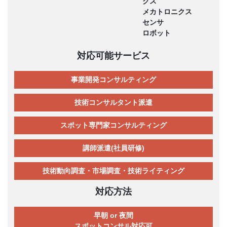
クス
メカトロニクス
センサ
ロボット
対応可能サービス
事業開発コンサルティング
技術コンサルタント派遣
スポット専門家コンサルティング
講師派遣(社員研修)
技術動向調査・市場調査・技術ライティング
対応方法
早朝 or 夜間
スポットコンサル対応可