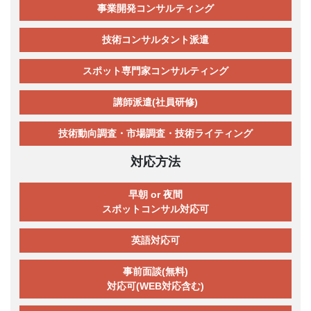
事業開発コンサルティング
技術コンサルタント派遣
スポット専門家コンサルティング
講師派遣(社員研修)
技術動向調査・市場調査・技術ライティング
対応方法
早朝 or 夜間
スポットコンサル対応可
英語対応可
事前面談(無料)
対応可(WEB対応含む)