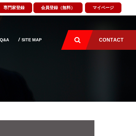
専門家登録
会員登録（無料）
マイページ
Q&A
SITE MAP
CONTACT