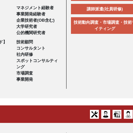
マネジメント経験者
講師派遣(社員研修)
事業開発経験者
企業技術者(OB含む)
技術動向調査・市場調査・技術
大学研究者
イティング
公的機関研究者
ド】
技術顧問
コンサルタント
社内研修
スポットコンサルティ
ング
市場調査
事業開発