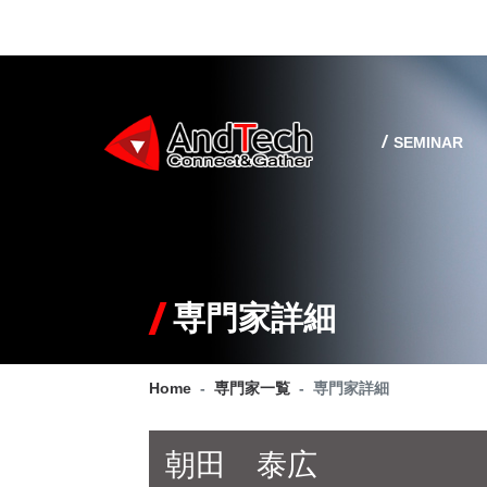
SEMINAR
専門家詳細
Home
専門家一覧
専門家詳細
朝田 泰広