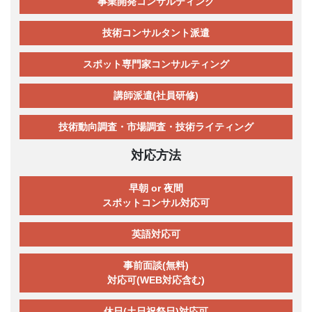
事業開発コンサルティング
技術コンサルタント派遣
スポット専門家コンサルティング
講師派遣(社員研修)
技術動向調査・市場調査・技術ライティング
対応方法
早朝 or 夜間
スポットコンサル対応可
英語対応可
事前面談(無料)
対応可(WEB対応含む)
休日(土日祝祭日)対応可