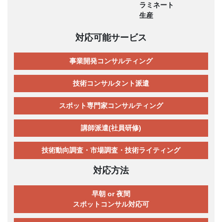
ラミネート
生産
対応可能サービス
事業開発コンサルティング
技術コンサルタント派遣
スポット専門家コンサルティング
講師派遣(社員研修)
技術動向調査・市場調査・技術ライティング
対応方法
早朝 or 夜間
スポットコンサル対応可