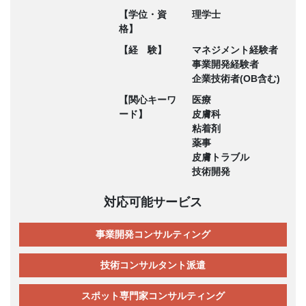
【学位・資
理学士
格】
【経 験】
マネジメント経験者
事業開発経験者
企業技術者(OB含む)
【関心キーワ
医療
ード】
皮膚科
粘着剤
薬事
皮膚トラブル
技術開発
対応可能サービス
事業開発コンサルティング
技術コンサルタント派遣
スポット専門家コンサルティング