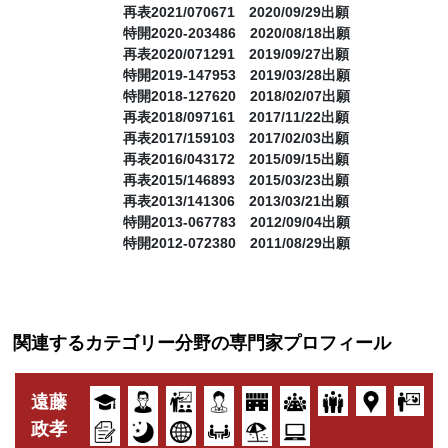
再表2021/070671 2020/09/29出願
特開2020-203486 2020/08/18出願
再表2020/071291 2019/09/27出願
特開2019-147953 2019/03/28出願
特開2018-127620 2018/02/07出願
再表2018/097161 2017/11/22出願
再表2017/159103 2017/02/03出願
再表2016/043172 2015/09/15出願
再表2015/146893 2015/03/23出願
再表2013/141306 2013/03/21出願
特開2013-067783 2012/09/04出願
特開2012-072380 2011/08/29出願
関連するカテゴリー分野の専門家プロフィール
遠藤
政孝