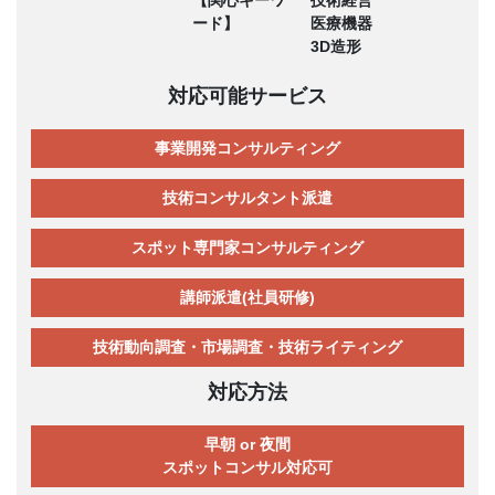
【関心キーワ
技術経営
ード】
医療機器
3D造形
対応可能サービス
事業開発コンサルティング
技術コンサルタント派遣
スポット専門家コンサルティング
講師派遣(社員研修)
技術動向調査・市場調査・技術ライティング
対応方法
早朝 or 夜間
スポットコンサル対応可