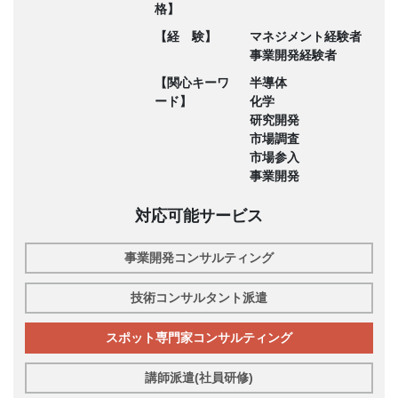
格】
【経 験】
マネジメント経験者
事業開発経験者
【関心キーワ
半導体
ード】
化学
研究開発
市場調査
市場参入
事業開発
対応可能サービス
事業開発コンサルティング
技術コンサルタント派遣
スポット専門家コンサルティング
講師派遣(社員研修)