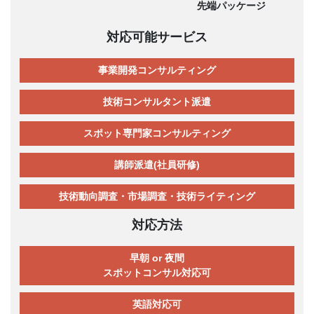
先端パッケージ
対応可能サービス
事業開発コンサルティング
技術コンサルタント派遣
スポット専門家コンサルティング
講師派遣(社員研修)
技術動向調査・市場調査・技術ライティング
対応方法
早朝 or 夜間
スポットコンサル対応可
英語対応可