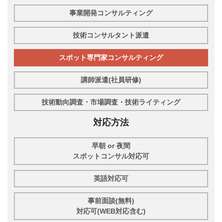
事業開発コンサルティング
技術コンサルタント派遣
スポット専門家コンサルティング
講師派遣(社員研修)
技術動向調査・市場調査・技術ライティング
対応方法
早朝 or 夜間
スポットコンサル対応可
英語対応可
事前面談(無料)
対応可(WEB対応含む)