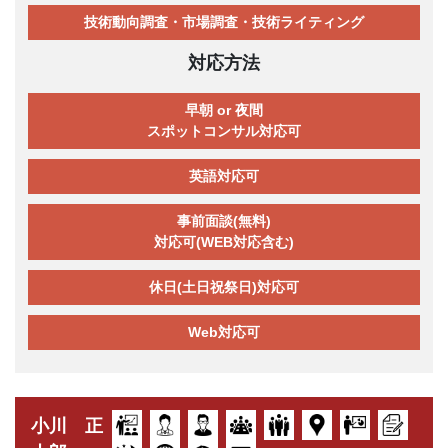
技術動向調査・市場調査・技術ライティング
対応方法
早朝 or 夜間
スポットコンサル対応可
英語対応可
事前面談(無料)
対応可(WEB対応含む)
休日(土日祝祭日)対応可
Web対応可
小川 正