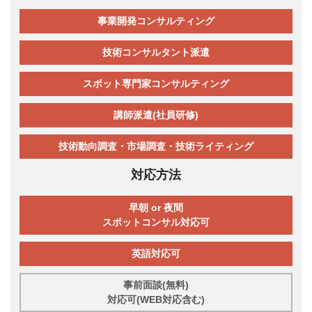
事業開発コンサルティング
技術コンサルタント派遣
スポット専門家コンサルティング
講師派遣(社員研修)
技術動向調査・市場調査・技術ライティング
対応方法
早朝 or 夜間
スポットコンサル対応可
英語対応可
事前面談(無料)
対応可(WEB対応含む)