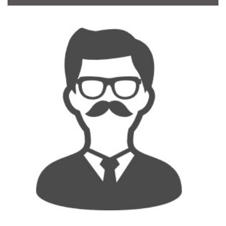
CONTACT