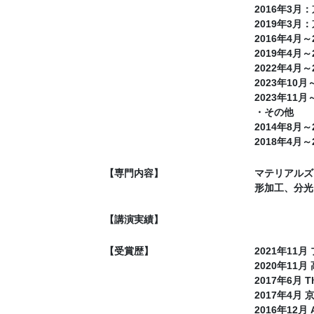
2016年3月
2019年3月
2016年4月
2019年4
2022年4
2023年1
2023年11
・その他
2014年8月～20
2018年4月～20
【専門内容】
マテリアルズ
形加工、分
【講演実績】
【受賞歴】
2021年1
2020年1
2017年6月 The
2017年4月
2016年12月 As