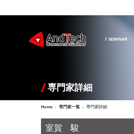
SEMINAR
専門家詳細
Home
専門家一覧
専門家詳細
室賀 駿