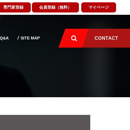
専門家登録
会員登録（無料）
マイページ
Q&A
SITE MAP
CONTACT