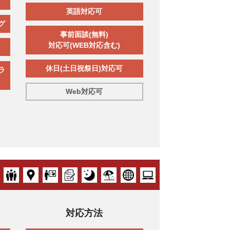
英語対応可
グ
事前面談(無料)
対応可(WEB対応含む)
休日(土日祝祭日)対応可
ラ
Web対応可
対応方法