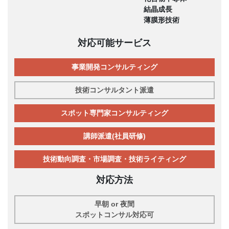
結晶成長
薄膜形技術
対応可能サービス
事業開発コンサルティング
技術コンサルタント派遣
スポット専門家コンサルティング
講師派遣(社員研修)
技術動向調査・市場調査・技術ライティング
対応方法
早朝 or 夜間
スポットコンサル対応可