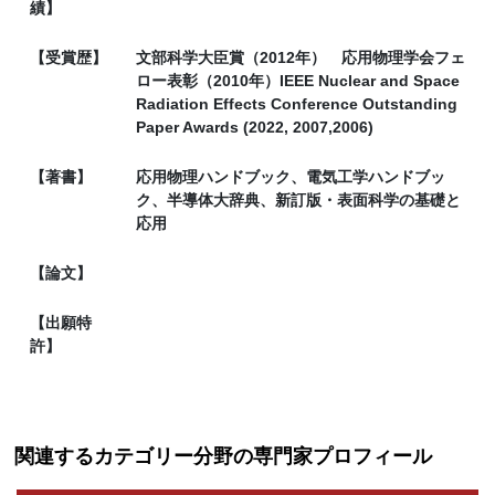
績】
【受賞歴】
文部科学大臣賞（2012年） 応用物理学会フェ
ロー表彰（2010年）IEEE Nuclear and Space
Radiation Effects Conference Outstanding
Paper Awards (2022, 2007,2006)
【著書】
応用物理ハンドブック、電気工学ハンドブッ
ク、半導体大辞典、新訂版・表面科学の基礎と
応用
【論文】
【出願特
許】
関連するカテゴリー分野の専門家プロフィール