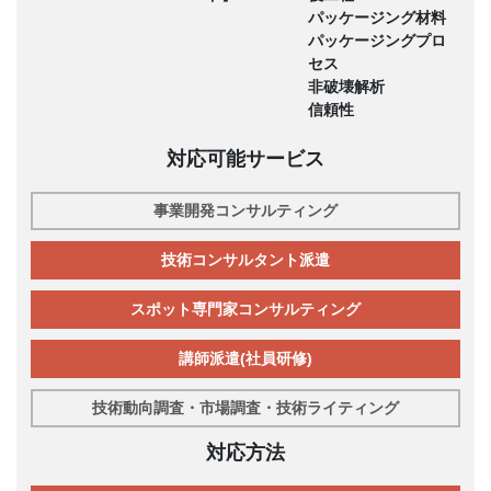
パッケージング材料
パッケージングプロ
セス
非破壊解析
信頼性
対応可能サービス
事業開発コンサルティング
技術コンサルタント派遣
スポット専門家コンサルティング
講師派遣(社員研修)
技術動向調査・市場調査・技術ライティング
対応方法