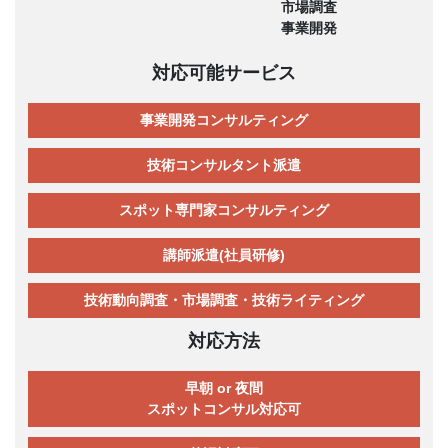
市場調査
事業開発
対応可能サービス
事業開発コンサルティング
技術コンサルタント派遣
スポット専門家コンサルティング
講師派遣(社員研修)
技術動向調査・市場調査・技術ライティング
対応方法
早朝 or 夜間
スポットコンサル対応可