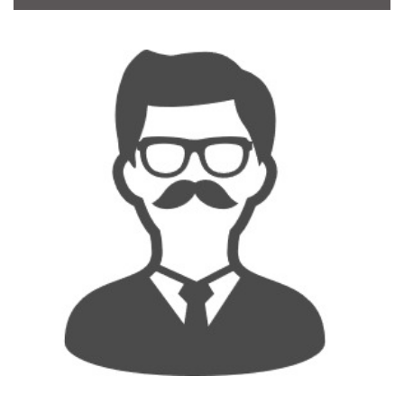
CONTACT