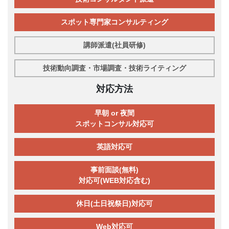
スポット専門家コンサルティング
講師派遣(社員研修)
技術動向調査・市場調査・技術ライティング
対応方法
早朝 or 夜間
スポットコンサル対応可
英語対応可
事前面談(無料)
対応可(WEB対応含む)
休日(土日祝祭日)対応可
Web対応可