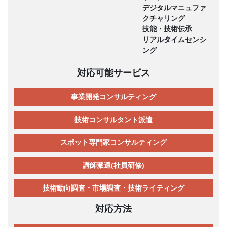
デジタルマニュファ
クチャリング
技能・技術伝承
リアルタイムセンシ
ング
対応可能サービス
事業開発コンサルティング
技術コンサルタント派遣
スポット専門家コンサルティング
講師派遣(社員研修)
技術動向調査・市場調査・技術ライティング
対応方法