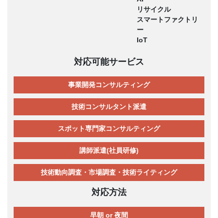
リサイクル
スマートファクトリ
ー
IoT
対応可能サービス
事業開発コンサルティング
技術コンサルタント派遣
スポット専門家コンサルティング
講師派遣(社員研修)
技術動向調査・市場調査・技術ライティング
対応方法
早朝 or 夜間