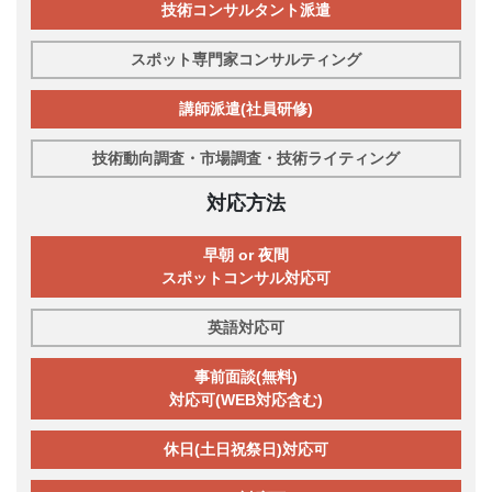
技術コンサルタント派遣
スポット専門家コンサルティング
講師派遣(社員研修)
技術動向調査・市場調査・技術ライティング
対応方法
早朝 or 夜間
スポットコンサル対応可
英語対応可
事前面談(無料)
対応可(WEB対応含む)
休日(土日祝祭日)対応可