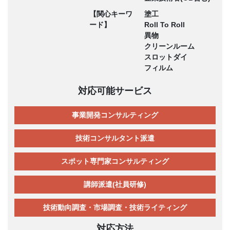
【関心キーワ
塗工
ード】
Roll To Roll
異物
クリーンルーム
スロットダイ
フィルム
対応可能サービス
事業開発コンサルティング
技術コンサルタント派遣
スポット専門家コンサルティング
講師派遣(社員研修)
技術動向調査・市場調査・技術ライティング
対応方法