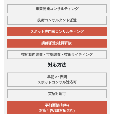
事業開発コンサルティング
技術コンサルタント派遣
スポット専門家コンサルティング
講師派遣(社員研修)
技術動向調査・市場調査・技術ライティング
対応方法
早朝 or 夜間
スポットコンサル対応可
英語対応可
事前面談(無料)
対応可(WEB対応含む)