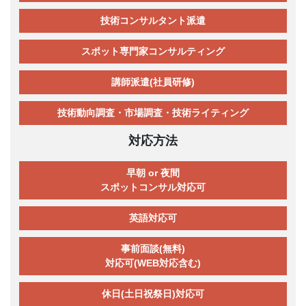
技術コンサルタント派遣
スポット専門家コンサルティング
講師派遣(社員研修)
技術動向調査・市場調査・技術ライティング
対応方法
早朝 or 夜間
スポットコンサル対応可
英語対応可
事前面談(無料)
対応可(WEB対応含む)
休日(土日祝祭日)対応可