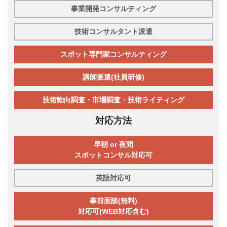
事業開発コンサルティング
技術コンサルタント派遣
スポット専門家コンサルティング
講師派遣(社員研修)
技術動向調査・市場調査・技術ライティング
対応方法
早朝 or 夜間
スポットコンサル対応可
英語対応可
事前面談(無料)
対応可(WEB対応含む)