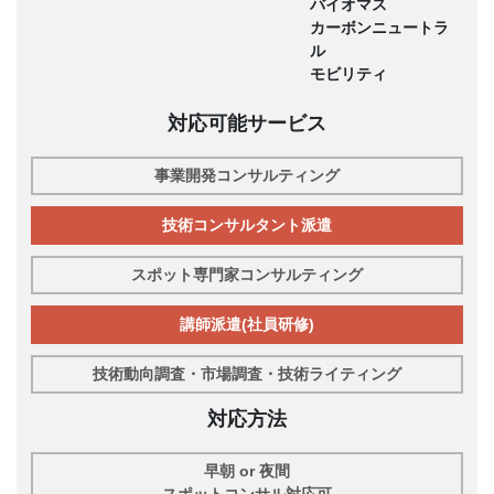
バイオマス
カーボンニュートラ
ル
モビリティ
対応可能サービス
事業開発コンサルティング
技術コンサルタント派遣
スポット専門家コンサルティング
講師派遣(社員研修)
技術動向調査・市場調査・技術ライティング
対応方法
早朝 or 夜間