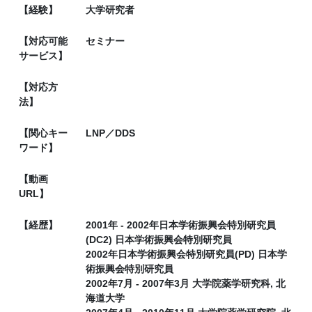
【経験】
大学研究者
【対応可能
セミナー
サービス】
【対応方
法】
【関心キー
LNP／DDS
ワード】
【動画
URL】
【経歴】
2001年 - 2002年日本学術振興会特別研究員
(DC2) 日本学術振興会特別研究員
2002年日本学術振興会特別研究員(PD) 日本学
術振興会特別研究員
2002年7月 - 2007年3月 大学院薬学研究科, 北
海道大学