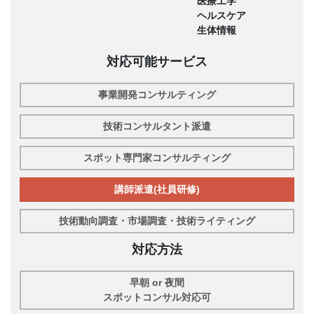
医療工学
ヘルスケア
生体情報
対応可能サービス
事業開発コンサルティング
技術コンサルタント派遣
スポット専門家コンサルティング
講師派遣(社員研修)
技術動向調査・市場調査・技術ライティング
対応方法
早朝 or 夜間
スポットコンサル対応可