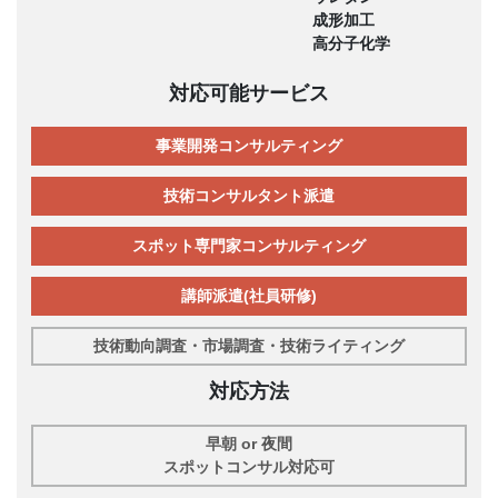
成形加工
高分子化学
対応可能サービス
事業開発コンサルティング
技術コンサルタント派遣
スポット専門家コンサルティング
講師派遣(社員研修)
技術動向調査・市場調査・技術ライティング
対応方法
早朝 or 夜間
スポットコンサル対応可