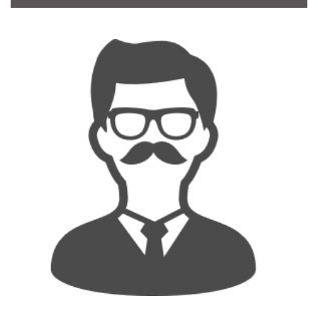
CONTACT