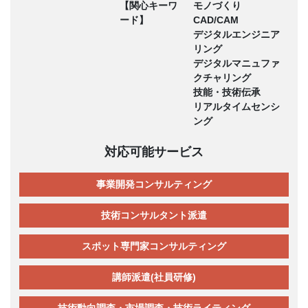
【関心キーワ
モノづくり
ード】
CAD/CAM
デジタルエンジニア
リング
デジタルマニュファ
クチャリング
技能・技術伝承
リアルタイムセンシ
ング
対応可能サービス
事業開発コンサルティング
技術コンサルタント派遣
スポット専門家コンサルティング
講師派遣(社員研修)
技術動向調査・市場調査・技術ライティング