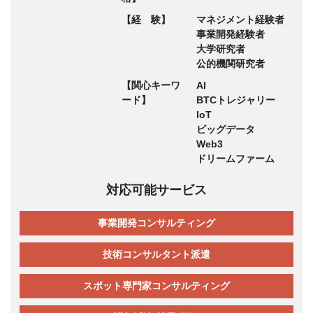
【経 験】
マネジメント経験者
事業開発経験者
大学研究者
公的機関研究者
【関心キーワ
AI
ード】
BTCトレジャリー
IoT
ビッグデータ
Web3
ドリームファーム
対応可能サービス
事業開発コンサルティング
技術コンサルタント派遣
スポット専門家コンサルティング